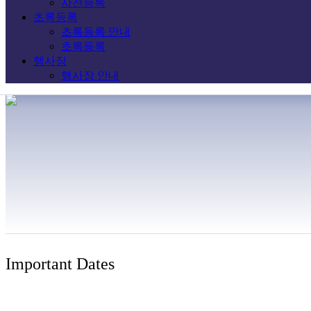
사전등록
초록등록
초록등록 안내
초록등록
행사장
행사장 안내
Important Dates