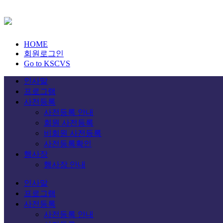
HOME
회원로그인
Go to KSCVS
인사말
프로그램
사전등록
사전등록 안내
회원 사전등록
비회원 사전등록
사전등록확인
행사장
행사장 안내
인사말
프로그램
사전등록
사전등록 안내